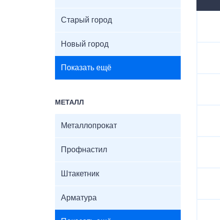
Старый город
Новый город
Показать ещё
МЕТАЛЛ
Металлопрокат
Профнастил
Штакетник
Арматура