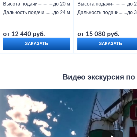
Высота подачи
до 20 м
Высота подачи
до 2
Дальность подачи
до 24 м
Дальность подачи
до 3
от 12 440 руб.
от 15 080 руб.
ЗАКАЗАТЬ
ЗАКАЗАТЬ
Видео экскурсия по