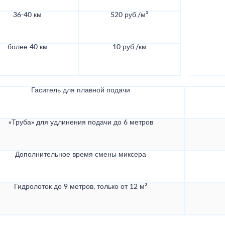
36-40 км
520 руб./м³
более 40 км
10 руб./км
Гаситель для плавной подачи
«Труба» для удлинения подачи до 6 метров
Дополнительное время смены миксера
Гидролоток до 9 метров, только от 12 м³