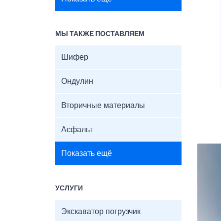
МЫ ТАКЖЕ ПОСТАВЛЯЕМ
Шифер
Ондулин
Вторичные материалы
Асфальт
Показать ещё
УСЛУГИ
Экскаватор погрузчик