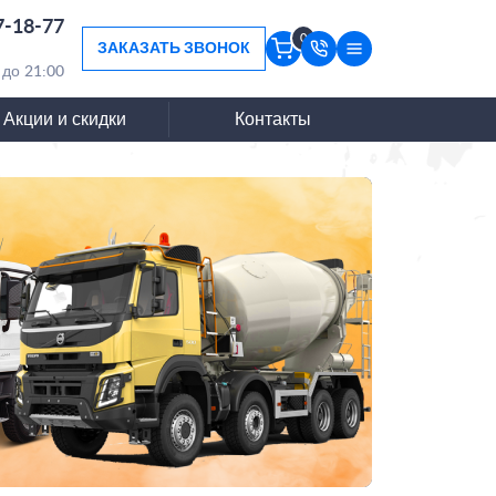
7-18-77
0
ЗАКАЗАТЬ ЗВОНОК
 до 21:00
Акции и скидки
Контакты