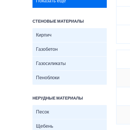
Показать ещё
СТЕНОВЫЕ МАТЕРИАЛЫ
Кирпич
Газобетон
Газосиликаты
Пеноблоки
НЕРУДНЫЕ МАТЕРИАЛЫ
Песок
Щебень