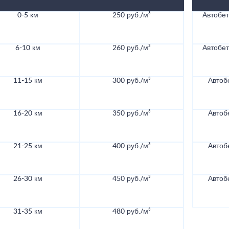
0-5 км
250 руб./м³
Автобе
6-10 км
260 руб./м³
Автобе
11-15 км
300 руб./м³
Автоб
16-20 км
350 руб./м³
Автоб
21-25 км
400 руб./м³
Автоб
26-30 км
450 руб./м³
Автоб
31-35 км
480 руб./м³