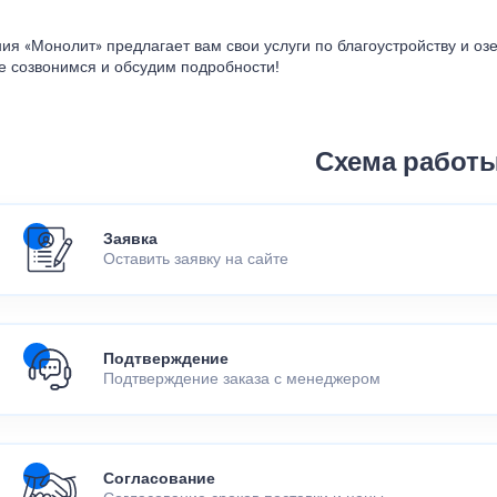
ия «Монолит» предлагает вам свои услуги по благоустройству и о
е созвонимся и обсудим подробности!
Схема работ
Заявка
Оставить заявку на сайте
Подтверждение
Подтверждение заказа с менеджером
Согласование