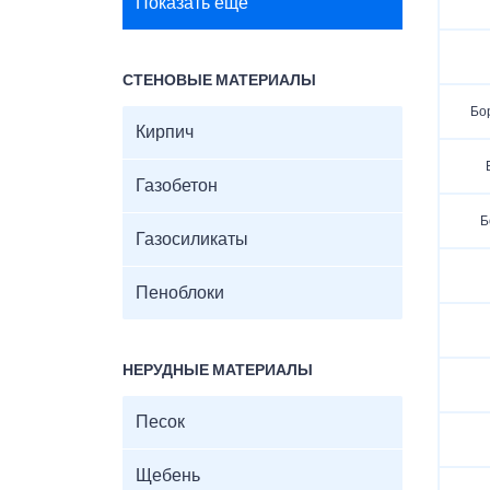
Показать ещё
СТЕНОВЫЕ МАТЕРИАЛЫ
Бо
Кирпич
Газобетон
Б
Газосиликаты
Пеноблоки
НЕРУДНЫЕ МАТЕРИАЛЫ
Песок
Щебень