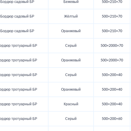
Бордюр садовый БР
Бежевый
500×210×70
Бордюр садовый БР
Жёлтый
500×210×70
Бордюр садовый БР
Оранжевый
500×210×70
ордюр тротуарный БР
Серый
500×2000×70
ордюр тротуарный БР
Оранжевый
500×2000×70
ордюр тротуарный БР
Серый
500×200×40
ордюр тротуарный БР
Оранжевый
500×200×40
ордюр тротуарный БР
Красный
500×200×40
ордюр тротуарный БР
Серый
500×200×60