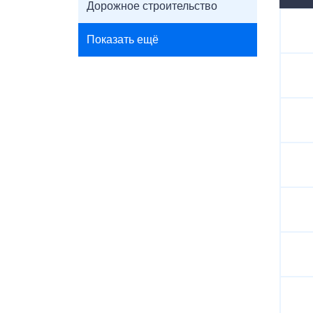
Дорожное строительство
Показать ещё