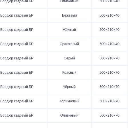
Бордюр садовый БР
Оливковый
500×210×40
Бордюр садовый БР
Бежевый
500×210×40
Бордюр садовый БР
Жёлтый
500×210×40
Бордюр садовый БР
Оранжевый
500×210×40
Бордюр садовый БР
Серый
500×210×70
Бордюр садовый БР
Красный
500×210×70
Бордюр садовый БР
Чёрный
500×210×70
Бордюр садовый БР
Коричневый
500×210×70
Бордюр садовый БР
Оливковый
500×210×70