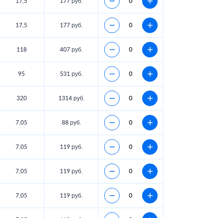
17,5
177 руб.
17,5
177 руб.
118
407 руб.
95
531 руб.
320
1314 руб.
7,05
88 руб.
7,05
119 руб.
7,05
119 руб.
7,05
119 руб.