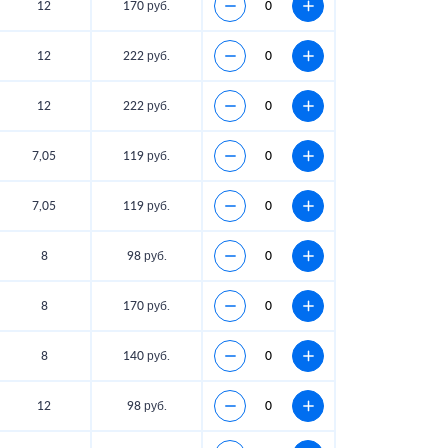
12
170 руб.
12
222 руб.
12
222 руб.
7,05
119 руб.
7,05
119 руб.
8
98 руб.
8
170 руб.
8
140 руб.
12
98 руб.