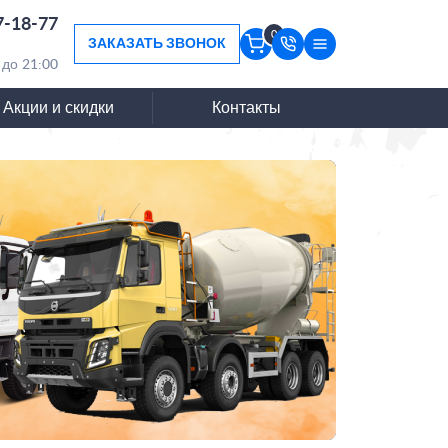
7-18-77
0
ЗАКАЗАТЬ ЗВОНОК
 до 21:00
Акции и скидки
Контакты