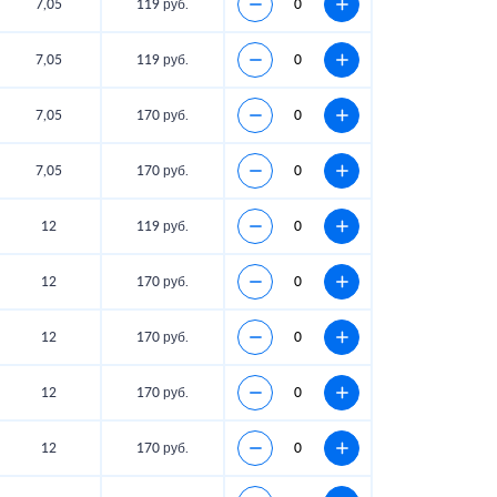
7,05
119 руб.
7,05
119 руб.
7,05
170 руб.
7,05
170 руб.
12
119 руб.
12
170 руб.
12
170 руб.
12
170 руб.
12
170 руб.