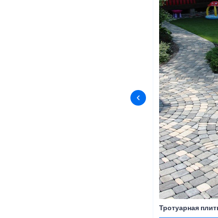
Тротуарная плит