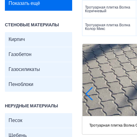
Показать ещё
Тротуарная плитка Волна
Коричневый
СТЕНОВЫЕ МАТЕРИАЛЫ
Тротуарная плитка Волна
Колор Микс
Кирпич
Газобетон
Газосиликаты
Пеноблоки
НЕРУДНЫЕ МАТЕРИАЛЫ
Песок
Тротуарная плитка Волна
Щебень