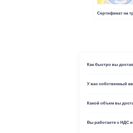
Сертификат на т
Как быстро вы достав
У вас собственный а
Какой объем вы доста
Вы работаете с НДС и