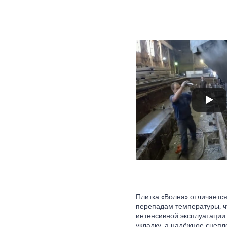
Плитка «Волна» отличается
перепадам температуры, ч
интенсивной эксплуатации
укладку, а надёжное сцепл