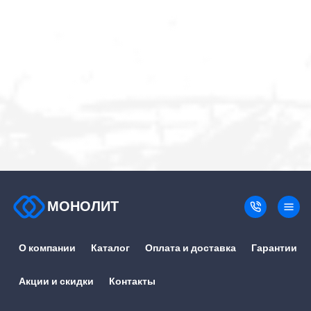
МОНОЛИТ
О компании
Каталог
Оплата и доставка
Гарантии
Акции и скидки
Контакты