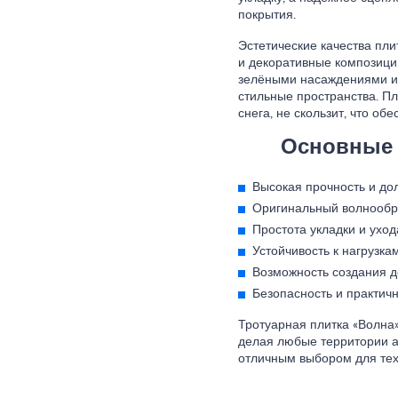
покрытия.
Эстетические качества пл
и декоративные композиции
зелёными насаждениями и
стильные пространства. Пл
снега, не скользит, что об
Основные 
Высокая прочность и дол
Оригинальный волнообр
Простота укладки и уход
Устойчивость к нагрузк
Возможность создания д
Безопасность и практичн
Тротуарная плитка «Волна»
делая любые территории а
отличным выбором для тех,