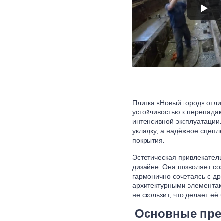
Плитка «Новый город» отли
устойчивостью к перепада
интенсивной эксплуатации
укладку, а надёжное сцепл
покрытия.
Эстетическая привлекател
дизайне. Она позволяет со
гармонично сочетаясь с д
архитектурными элементами
не скользит, что делает её
Основные пре