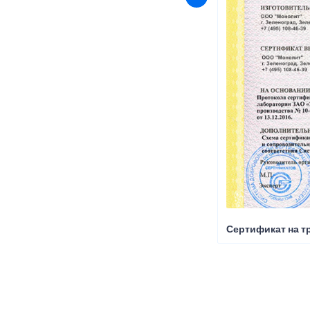
Сертификат на т