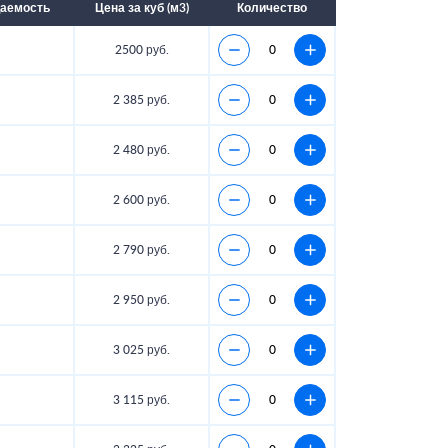
аемость
Цена за куб (м3)
Количество
2500 руб.
2 385 руб.
2 480 руб.
2 600 руб.
2 790 руб.
2 950 руб.
3 025 руб.
3 115 руб.