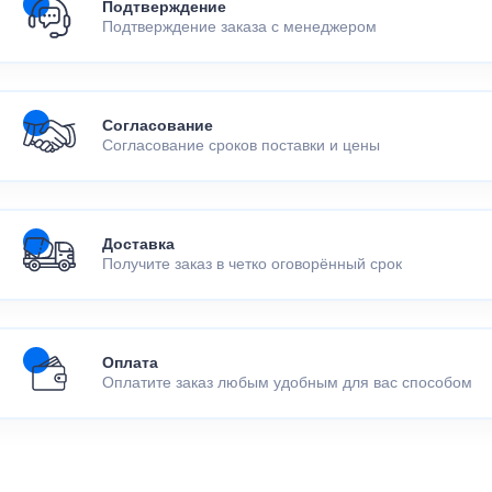
Подтверждение
Подтверждение заказа с менеджером
Согласование
Согласование сроков поставки и цены
Доставка
Получите заказ в четко оговорённый срок
Оплата
Оплатите заказ любым удобным для вас способом