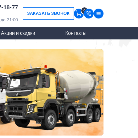
7-18-77
0
ЗАКАЗАТЬ ЗВОНОК
 до 21:00
Акции и скидки
Контакты