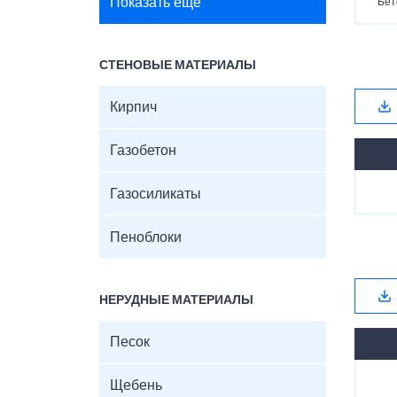
Показать ещё
Бет
СТЕНОВЫЕ МАТЕРИАЛЫ
Кирпич
Газобетон
Газосиликаты
Пеноблоки
НЕРУДНЫЕ МАТЕРИАЛЫ
Песок
Щебень