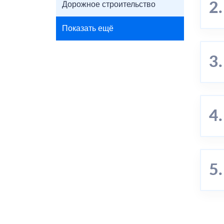
Дорожное строительство
Показать ещё